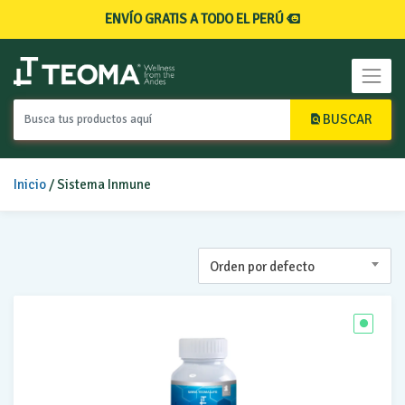
ENVÍO GRATIS A TODO EL PERÚ
BUSCAR
Inicio
/ Sistema Inmune
Orden por defecto