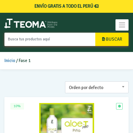
ENVÍO GRATIS A TODO EL PERÚ
BUSCAR
Inicio
/ Fase 1
Orden por defecto
10%