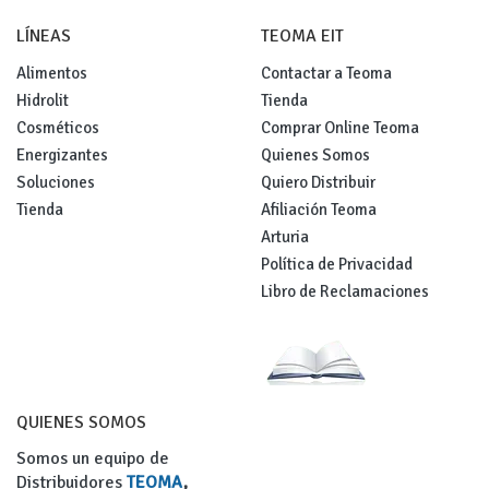
LÍNEAS
TEOMA EIT
Alimentos
Contactar a Teoma
Hidrolit
Tienda
Cosméticos
Comprar Online Teoma
Energizantes
Quienes Somos
Soluciones
Quiero Distribuir
Tienda
Afiliación Teoma
Arturia
Política de Privacidad
Libro de Reclamaciones
QUIENES SOMOS
Somos un equipo de
Distribuidores
TEOMA
,