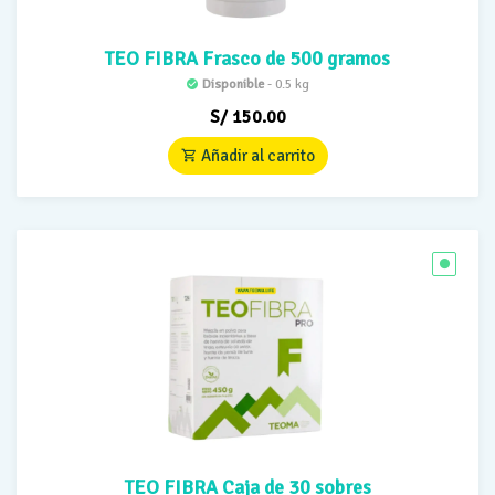
TEO FIBRA Frasco de 500 gramos
Disponible
- 0.5 kg
S/
150.00
Añadir al carrito
TEO FIBRA Caja de 30 sobres