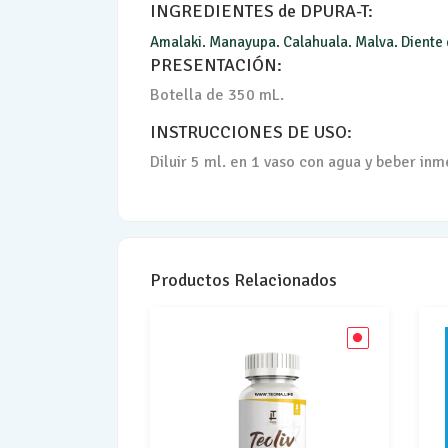
INGREDIENTES de DPURA-T:
Amalaki.
Manayupa.
Calahuala.
Malva.
Diente 
PRESENTACIÓN:
Botella de 350 mL.
INSTRUCCIONES DE USO:
Diluir 5 ml. en 1 vaso con agua y beber in
Productos Relacionados