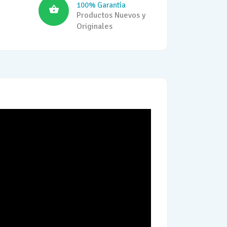
100% Garantía
Productos Nuevos y
Originales