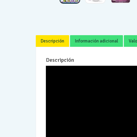
Descripción
Información adicional
Valo
Descripción